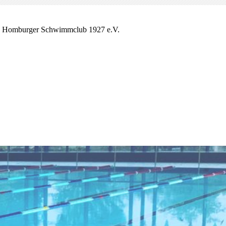
 Homburger Schwimmclub 1927 e.V.