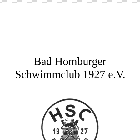
Bad Homburger
Schwimmclub 1927 e.V.