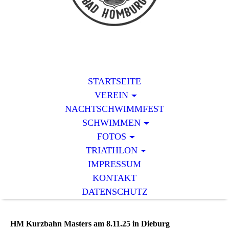
STARTSEITE
VEREIN
NACHTSCHWIMMFEST
SCHWIMMEN
FOTOS
TRIATHLON
IMPRESSUM
KONTAKT
DATENSCHUTZ
HM Kurzbahn Masters am 8.11.25 in Dieburg