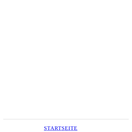
STARTSEITE