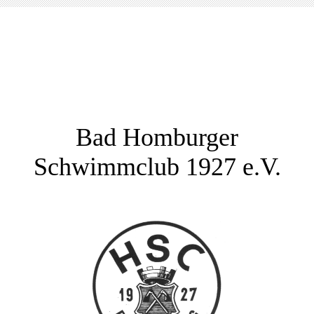
Bad Homburger
Schwimmclub 1927 e.V.