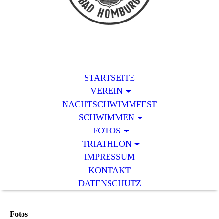
STARTSEITE
VEREIN
NACHTSCHWIMMFEST
SCHWIMMEN
FOTOS
TRIATHLON
IMPRESSUM
KONTAKT
DATENSCHUTZ
Fotos