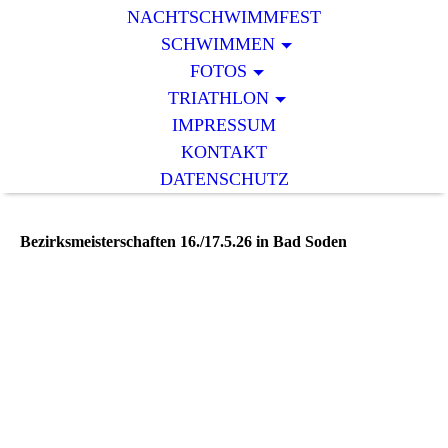
NACHTSCHWIMMFEST
SCHWIMMEN
FOTOS
TRIATHLON
IMPRESSUM
KONTAKT
DATENSCHUTZ
Bezirksmeisterschaften 16./17.5.26 in Bad Soden