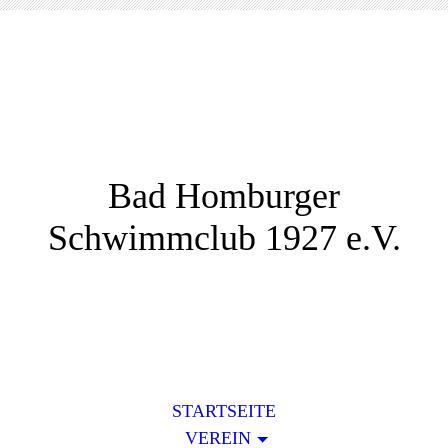
Bad Homburger
Schwimmclub 1927 e.V.
STARTSEITE
VEREIN