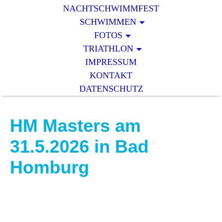
NACHTSCHWIMMFEST
SCHWIMMEN
FOTOS
TRIATHLON
IMPRESSUM
KONTAKT
DATENSCHUTZ
HM Masters am
31.5.2026 in Bad
Homburg