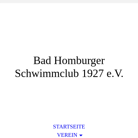
Bad Homburger
Schwimmclub 1927 e.V.
STARTSEITE
VEREIN