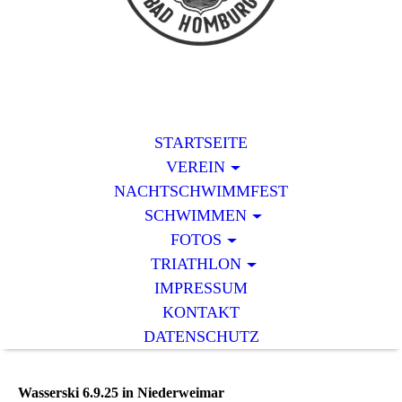
STARTSEITE
VEREIN
NACHTSCHWIMMFEST
SCHWIMMEN
FOTOS
TRIATHLON
IMPRESSUM
KONTAKT
DATENSCHUTZ
Wasserski 6.9.25 in Niederweimar