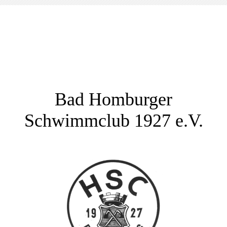
Bad Homburger
Schwimmclub 1927 e.V.